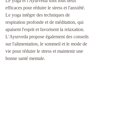
Le yoga et l'Ayurveda sont tous deux 
efficaces pour réduire le stress et l'anxiété. 
Le yoga intègre des techniques de 
respiration profonde et de méditation, qui 
apaisent l'esprit et favorisent la relaxation. 
L'Ayurveda propose également des conseils 
sur l'alimentation, le sommeil et le mode de 
vie pour réduire le stress et maintenir une 
bonne santé mentale.