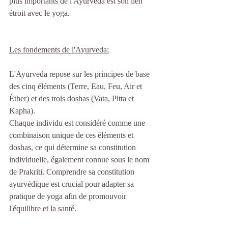
plus importants de l'Ayurveda est son lien 
étroit avec le yoga.
Les fondements de l'Ayurveda:
L'Ayurveda repose sur les principes de base 
des cinq éléments (Terre, Eau, Feu, Air et 
Éther) et des trois doshas (Vata, Pitta et 
Kapha).
Chaque individu est considéré comme une 
combinaison unique de ces éléments et 
doshas, ce qui détermine sa constitution 
individuelle, également connue sous le nom 
de Prakriti. Comprendre sa constitution 
ayurvédique est crucial pour adapter sa 
pratique de yoga afin de promouvoir 
l'équilibre et la santé.