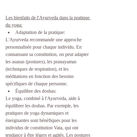
Les bienfaits de l'Ayurveda dans la pratique 
du yoga:
Adaptation de la pratique:
L'Ayurveda recommande une approche 
personnalisée pour chaque individu. En 
connaissant sa constitution, on peut adapter 
les asanas (postures), les pranayamas 
(techniques de respiration), et les 
méditations en fonction des besoins 
spécifiques de chaque personne.
Équilibre des doshas:
Le yoga, combiné à l'Ayurveda, aide à 
équilibrer les doshas. Par exemple, les 
pratiques de yoga dynamiques et 
énergisantes sont bénéfiques pour les 
individus de constitution Vata, qui ont 
tendance à être légers et agités. Les postures 