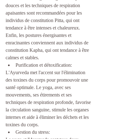
douces et les techniques de respiration 
apaisantes sont recommandées pour les 
individus de constitution Pitta, qui ont 
tendance à être intenses et chaleureux. 
Enfin, les postures énergisantes et 
enracinantes conviennent aux individus de 
constitution Kapha, qui ont tendance à être 
calmes et stables.
Purification et détoxification:
L'Ayurveda met l'accent sur l'élimination 
des toxines du corps pour promouvoir une 
santé optimale. Le yoga, avec ses 
mouvements, ses étirements et ses 
techniques de respiration profonde, favorise 
la circulation sanguine, stimule les organes 
internes et aide à éliminer les déchets et les 
toxines du corps.
Gestion du stress: