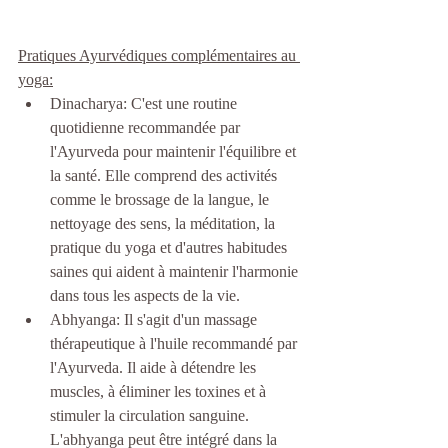
Pratiques Ayurvédiques complémentaires au 
yoga:
Dinacharya: C'est une routine 
quotidienne recommandée par 
l'Ayurveda pour maintenir l'équilibre et 
la santé. Elle comprend des activités 
comme le brossage de la langue, le 
nettoyage des sens, la méditation, la 
pratique du yoga et d'autres habitudes 
saines qui aident à maintenir l'harmonie 
dans tous les aspects de la vie.
Abhyanga: Il s'agit d'un massage 
thérapeutique à l'huile recommandé par 
l'Ayurveda. Il aide à détendre les 
muscles, à éliminer les toxines et à 
stimuler la circulation sanguine. 
L'abhyanga peut être intégré dans la 