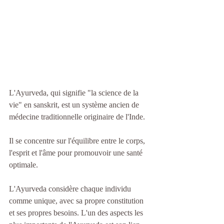
L'Ayurveda, qui signifie "la science de la 
vie" en sanskrit, est un système ancien de 
médecine traditionnelle originaire de l'Inde.
Il se concentre sur l'équilibre entre le corps, 
l'esprit et l'âme pour promouvoir une santé 
optimale.
L'Ayurveda considère chaque individu 
comme unique, avec sa propre constitution 
et ses propres besoins. L'un des aspects les 