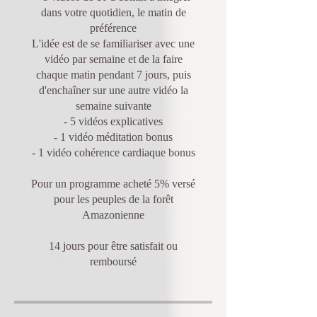
dans votre quotidien, le matin de
préférence
L'idée est de se familiariser avec une
vidéo par semaine et de la faire
chaque matin pendant 7 jours, puis
d'enchaîner sur une autre vidéo la
semaine suivante
- 5 vidéos explicatives
- 1 vidéo méditation bonus
- 1 vidéo cohérence cardiaque bonus
Pour un programme acheté 5% versé
pour les peuples de la forêt
Amazonienne
14 jours pour être satisfait ou
remboursé