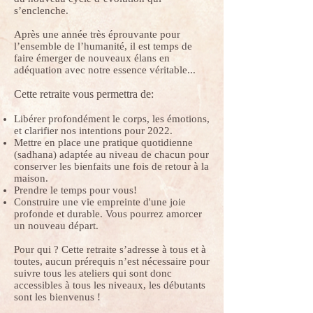
s’enclenche.
Après une année très éprouvante pour
l’ensemble de l’humanité, il est temps de
faire émerger de nouveaux élans en
adéquation avec notre essence véritable...
Cette retraite vous permettra de:
Libérer profondément le corps, les émotions,
et clarifier nos intentions pour 2022.
Mettre en place une pratique quotidienne
(sadhana) adaptée au niveau de chacun pour
conserver les bienfaits une fois de retour à la
maison.
Prendre le temps pour vous!
Construire une vie empreinte d'une joie
profonde et durable. Vous pourrez amorcer
un nouveau départ.
Pour qui ? Cette retraite s’adresse à tous et à
toutes, aucun prérequis n’est nécessaire pour
suivre tous les ateliers qui sont donc
accessibles à tous les niveaux, les débutants
sont les bienvenus !