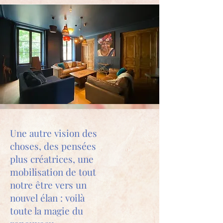
Une autre vision des
choses, des pensées
plus créatrices, une
mobilisation de tout
notre être vers un
nouvel élan : voilà
toute la magie du