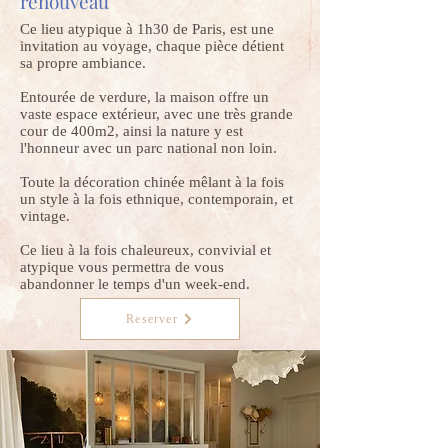
renouveau
Ce lieu atypique à 1h30 de Paris, est une
invitation au voyage, chaque pièce détient
sa propre ambiance.
Entourée de verdure, la maison offre un
vaste espace extérieur, avec une très grande
cour de 400m2, ainsi la nature y est
l'honneur avec un parc national non loin.
Toute la décoration chinée mêlant à la fois
un style à la fois ethnique, contemporain, et
vintage.
Ce lieu à la fois chaleureux, convivial et
atypique vous permettra de vous
abandonner le temps d'un week-end.
Reserver