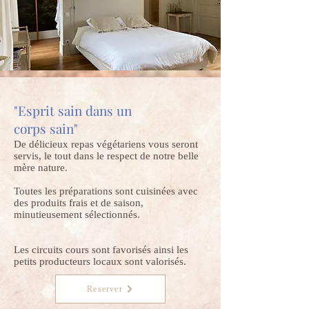
"Esprit sain dans un
corps sain"
De délicieux repas végétariens vous seront
servis, le tout dans le respect de notre belle
mère nature.
Toutes les préparations sont cuisinées avec
des produits frais et de saison,
minutieusement sélectionnés.
Les circuits cours sont favorisés ainsi les
petits producteurs locaux sont valorisés.
Reserver