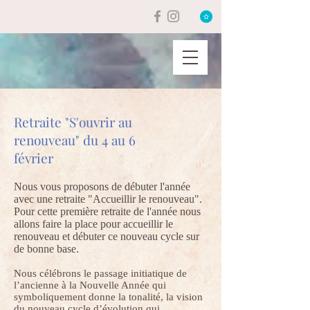
Retraite "S'ouvrir au
renouveau" du 4 au 6
février
Nous vous proposons de débuter l'année
avec une retraite "Accueillir le renouveau".
Pour cette première retraite de l'année nous
allons faire la place pour accueillir le
renouveau et débuter ce nouveau cycle sur
de bonne base.
Nous célébrons le passage initiatique de
l’ancienne à la Nouvelle Année qui
symboliquement donne la tonalité, la vision
du nouveau cycle d’évolution qui