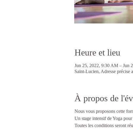
Heure et lieu
Jun 25, 2022, 9:30 AM – Jun 
Saint-Lucien, Adresse précise a
À propos de l'é
Nous vous proposons cette formu
Un stage intensif de Yoga pour 
Toutes les conditions seront ré