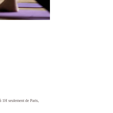
 à 1H seulement de Paris,