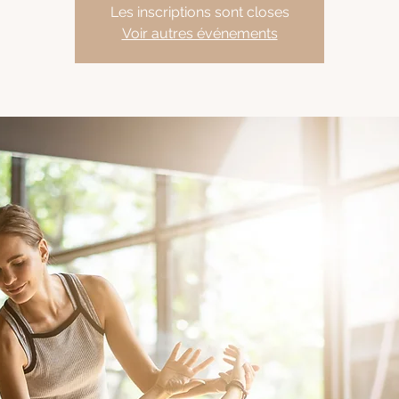
Les inscriptions sont closes
Voir autres événements