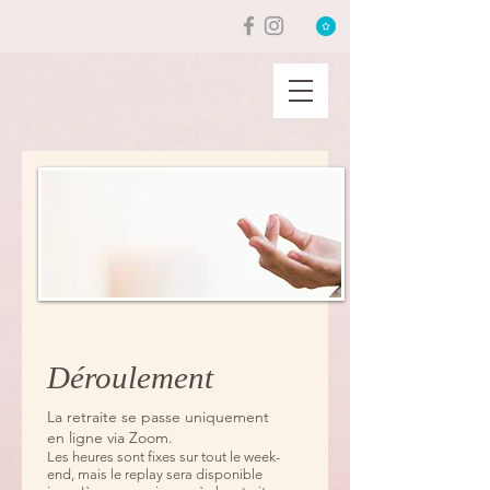
Déroulement
La retraite se passe uniquement
en ligne via Zoom.
Les heures sont fixes sur tout le week-
end, mais le replay sera disponible