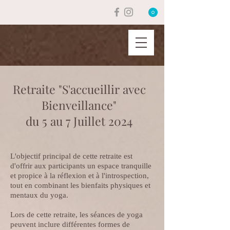
Retraite "S'accueillir avec
Bienveillance"
du 5 au 7 Juillet 2024
L'objectif principal de cette retraite est
d'offrir aux participants un espace tranquille
et propice à la réflexion et à l'introspection,
tout en combinant les bienfaits physiques et
mentaux du yoga.
Lors de cette retraite, les séances de yoga
peuvent inclure différentes formes de