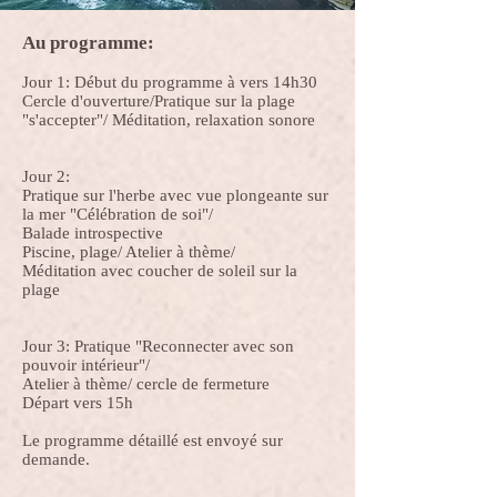
Au programme:
Jour 1: Début du programme à vers 14h30
Cercle d'ouverture/Pratique sur la plage
"s'accepter"/ Méditation, relaxation sonore
Jour 2:
Pratique sur l'herbe avec vue plongeante sur
la mer "Célébration de soi"/
Balade
introspective
Piscine, plage/ Atelier à thème/
Méditation avec coucher de soleil sur la
plage
Jour 3: Pratique "Reconnecter avec son
pouvoir intérieur"/
Atelier à thème/ cercle de fermeture
Départ vers 15h
Le programme détaillé est envoyé sur
demande.