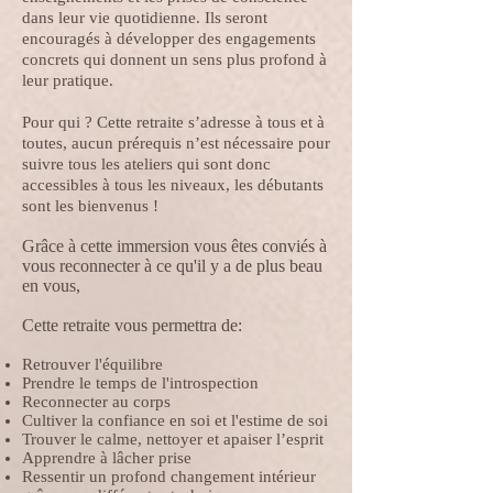
dans leur vie quotidienne. Ils seront
encouragés à développer des engagements
concrets qui donnent un sens plus profond à
leur pratique.
Pour qui ? Cette retraite s’adresse à tous et à
toutes, aucun prérequis n’est nécessaire pour
suivre tous les ateliers qui sont donc
accessibles à tous les niveaux, les débutants
sont les bienvenus !
Grâce à cette immersion vous êtes conviés à
vous reconnecter à ce qu'il y a de
plus beau
en vous,
Cette retraite vous permettra de:
Retrouver l'équilibre
Prendre le temps de l'introspection
Reconnecter au corps​
Cultiver la confiance en soi et l'estime de soi
Trouver le calme, nettoyer et apaiser l’esprit
Apprendre à lâcher prise
Ressentir un profond changement intérieur