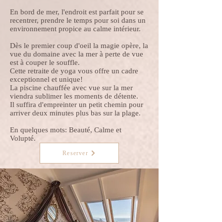
En bord de mer, l'endroit est parfait pour se
recentrer, prendre le temps pour soi dans un
environnement propice au calme intérieur.
Dès le premier coup d'oeil la magie opère, la
vue du domaine avec la mer à perte de vue
est à couper le souffle.
Cette retraite de yoga vous offre un cadre
exceptionnel et unique!
La piscine chauffée avec vue sur la mer
viendra sublimer les moments de détente.
Il suffira d'empreinter un petit chemin pour
arriver deux minutes plus bas sur la plage.
En quelques mots: Beauté, Calme et
Volupté.
Reserver