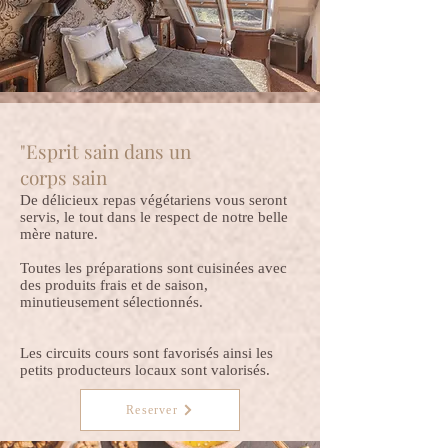
"Esprit sain dans un
corps sain
De délicieux repas végétariens vous seront
servis, le tout dans le respect de notre belle
mère nature.
Toutes les préparations sont cuisinées avec
des produits frais et de saison,
minutieusement sélectionnés.
Les circuits cours sont favorisés ainsi les
petits producteurs locaux sont valorisés.
Reserver