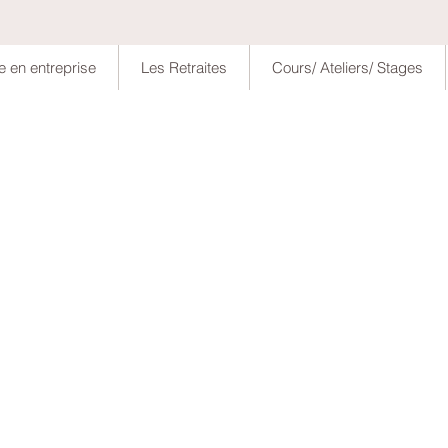
e en entreprise
Les Retraites
Cours/ Ateliers/ Stages