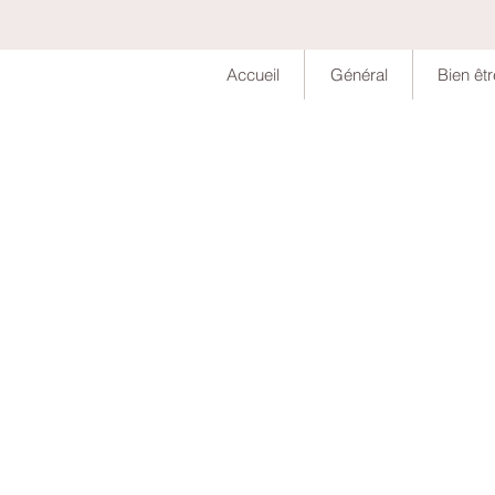
Accueil
Général
Bien êtr