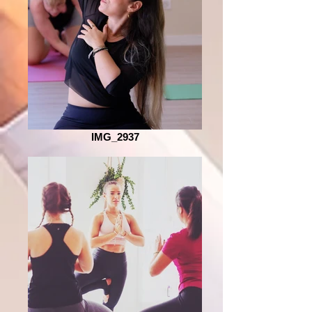
IMG_2937