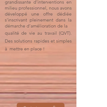
grandissante d’interventions en
milieu professionnel, nous avons
développé une offre dédiée
s’inscrivant pleinement dans la
démarche d’amélioration de la
qualité de vie au travail (QVT).
Des solutions rapides et simples
à
mettre en place !