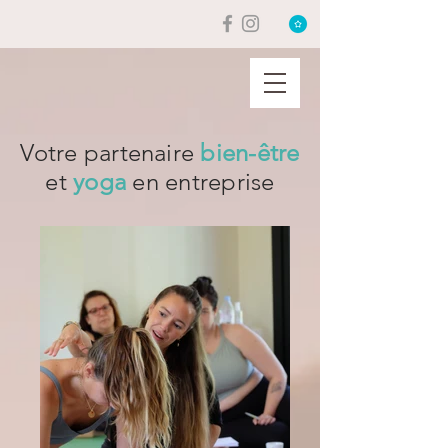
Votre partenaire
bien-être
et
yoga
en entreprise