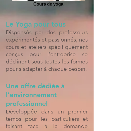
Cours de yoga
Le Yoga pour tous
Dispensés par des professeurs
expérimentés et passionnés, nos
cours et ateliers spécifiquement
conçus pour l’entreprise se
déclinent sous toutes les formes
pour s’adapter à chaque besoin.
Une offre dédiée à
l’environnement
professionnel
Développée dans un premier
temps pour les particuliers et
faisant face à la demande