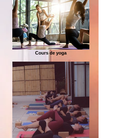
Cours de yoga