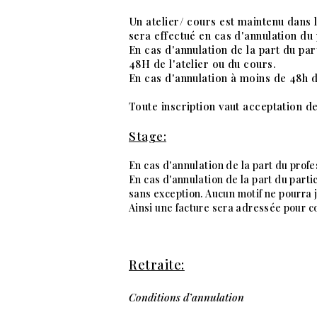
Un atelier/ cours est maintenu dans 
sera effectué en cas d'annulation du
En cas d'annulation de la part du pa
48H de l'atelier ou du cours.
En cas d'annulation à moins de 48h de
Toute inscription vaut acceptation de
Stage:
En cas d'annulation
de la part du prof
En cas d'annulation de la part du parti
sans exception. Aucun motif ne
pourra j
Ainsi une facture sera adressée pour c
Retraite:
Conditions d’annulation