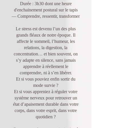
Durée : 3h30 dont une heure
d'enchainement postural sur le tapis
— Comprendre, ressentir, transformer
Le stress est devenu l’un des plus
grands fléaux de notre époque. Il
affecte le sommeil, l’humeur, les
relations, la digestion, la
concentration… et bien souvent, on
s’y adapte en silence, sans jamais
apprendre à réellement le
comprendre, ni à s’en libérer.
Et si vous pouviez enfin sortir du
mode survie ?
Et si vous appreniez à réguler votre
système nerveux pour retrouver un
état d’apaisement durable dans votre
corps, dans votre esprit, dans votre
quotidien ?