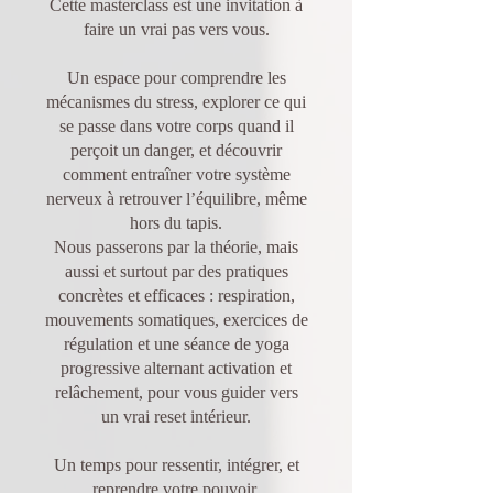
Cette masterclass est une invitation à
faire un vrai pas vers vous.
Un espace pour comprendre les
mécanismes du stress, explorer ce qui
se passe dans votre corps quand il
perçoit un danger, et découvrir
comment entraîner votre système
nerveux à retrouver l’équilibre, même
hors du tapis.
Nous passerons par la théorie, mais
aussi et surtout par des pratiques
concrètes et efficaces : respiration,
mouvements somatiques, exercices de
régulation et une séance de yoga
progressive alternant activation et
relâchement, pour vous guider vers
un vrai reset intérieur.
Un temps pour ressentir, intégrer, et
reprendre votre pouvoir.