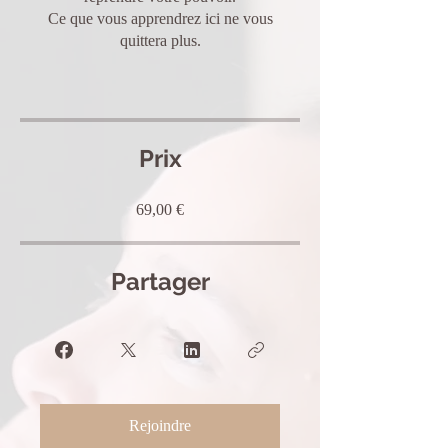
Ce que vous apprendrez ici ne vous
quittera plus.
Prix
69,00 €
Partager
Rejoindre